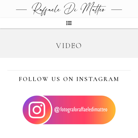
VIDEO
FOLLOW US ON INSTAGRAM